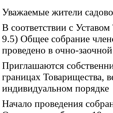
Уважаемые жители садово
В соответствии с Уставом
9.5) Общее собрание чле
проведено в очно-заочно
Приглашаются собственни
границах Товарищества, в
индивидуальном порядке
Начало проведения собран