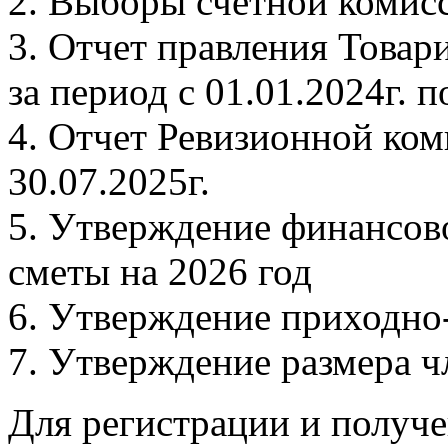
2. Выборы счетной комис
3. Отчет правления Товар
за период с 01.01.2024г. п
4. Отчет Ревизионной ком
30.07.2025г.
5. Утверждение финансов
сметы на 2026 год
6. Утверждение приходно
7. Утверждение размера ч
Для регистрации и получ