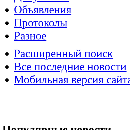
Объявления
Протоколы
Разное
Расширенный поиск
Все последние новости
Мобильная версия сайт
Популярные
новости