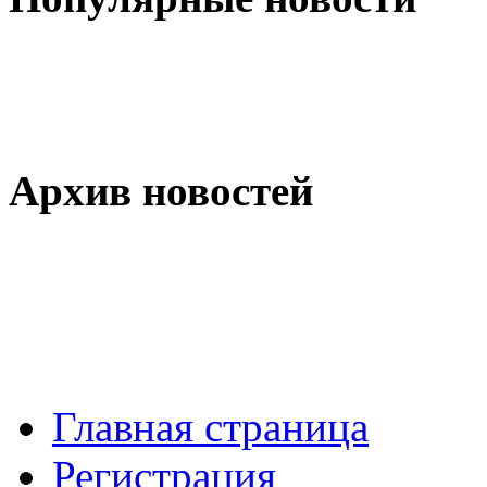
Архив
новостей
Главная страница
Регистрация