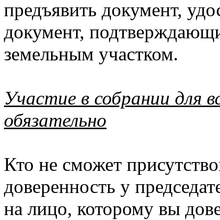
предъявить документ, уд
документ, подтверждающи
земельным участ
Участие в собрании для в
обязательно
Кто не сможет присутство
доверенность у председат
на лицо, которому вы дов