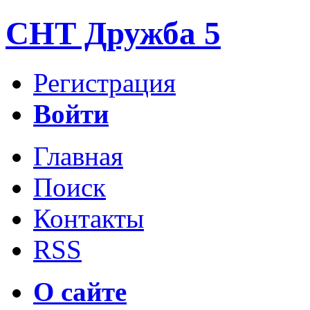
СНТ Дружба 5
Регистрация
Войти
Главная
Поиск
Контакты
RSS
О сайте