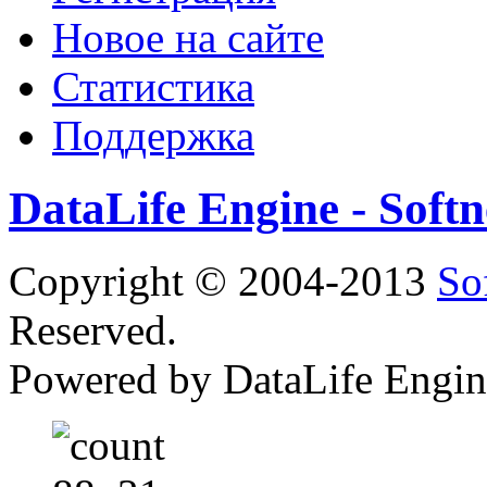
Новое на сайте
Статистика
Поддержка
DataLife Engine - Sof
Copyright © 2004-2013
So
Reserved.
Powered by DataLife Engi