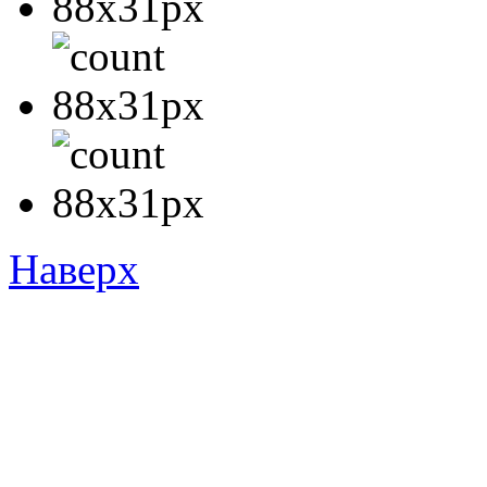
Наверх