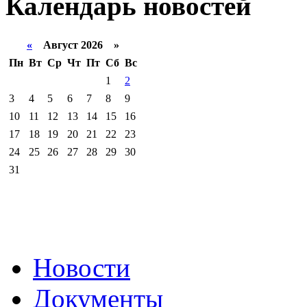
Календарь
новостей
«
Август 2026 »
Пн
Вт
Ср
Чт
Пт
Сб
Вс
1
2
3
4
5
6
7
8
9
10
11
12
13
14
15
16
17
18
19
20
21
22
23
24
25
26
27
28
29
30
31
Новости
Документы